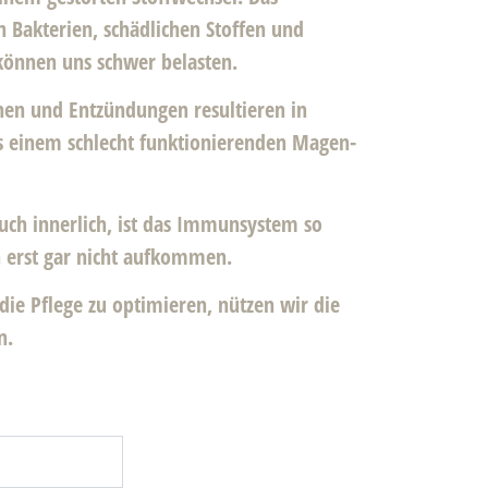
 Bakterien, schädlichen Stoffen und
können uns schwer belasten.
onen und Entzündungen resultieren in
 einem schlecht funktionierenden Magen-
uch innerlich, ist das Immunsystem so
n erst gar nicht aufkommen.
die Pflege zu optimieren, nützen wir die
n.