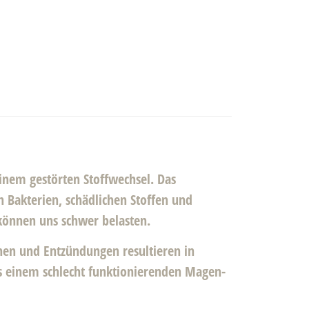
inem gestörten Stoffwechsel. Das
 Bakterien, schädlichen Stoffen und
können uns schwer belasten.
onen und Entzündungen resultieren in
 einem schlecht funktionierenden Magen-