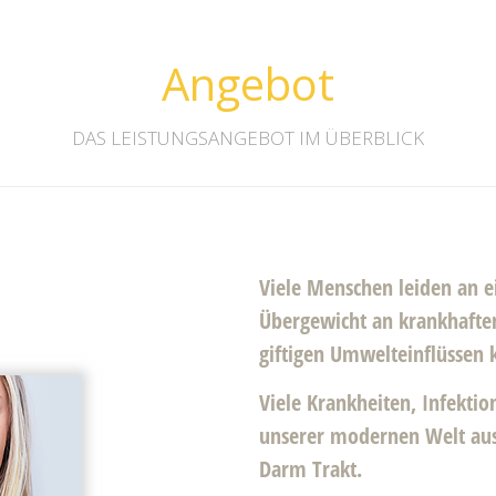
Angebot
DAS LEISTUNGSANGEBOT IM ÜBERBLICK
Viele Menschen leiden an e
Übergewicht an krankhaften
giftigen Umwelteinflüssen 
Viele Krankheiten, Infekti
unserer modernen Welt aus
Darm Trakt.