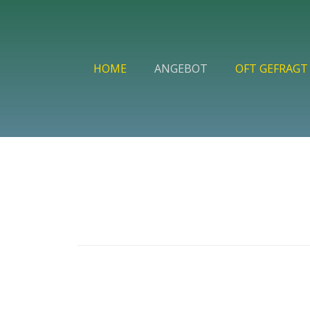
HOME
ANGEBOT
OFT GEFRAGT