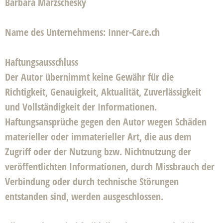
Barbara Marzschesky
Name des Unternehmens
: Inner-Care.ch
Haftungsausschluss
Der Autor übernimmt keine Gewähr für die
Richtigkeit, Genauigkeit, Aktualität, Zuverlässigkeit
und Vollständigkeit der Informationen.
Haftungsansprüche gegen den Autor wegen Schäden
materieller oder immaterieller Art, die aus dem
Zugriff oder der Nutzung bzw. Nichtnutzung der
veröffentlichten Informationen, durch Missbrauch der
Verbindung oder durch technische Störungen
entstanden sind, werden ausgeschlossen.