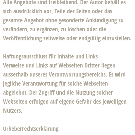
Alle Angebote sind freibleibend. Der Autor behält es
sich ausdrücklich vor, Teile der Seiten oder das
gesamte Angebot ohne gesonderte Ankündigung zu
verändern, zu ergänzen, zu löschen oder die
Veröffentlichung zeitweise oder endgültig einzustellen.
Haftungsausschluss für Inhalte und Links
Verweise und Links auf Webseiten Dritter liegen
ausserhalb unseres Verantwortungsbereichs. Es wird
jegliche Verantwortung für solche Webseiten
abgelehnt. Der Zugriff und die Nutzung solcher
Webseiten erfolgen auf eigene Gefahr des jeweiligen
Nutzers.
Urheberrechtserklärung