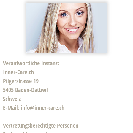
Verantwortliche Instanz:
Inner-Care.ch
Pilgerstrasse 19
5405 Baden-Dättwil
Schweiz
E-Mail
: info@inner-care.ch
Vertretungsberechtigte Personen