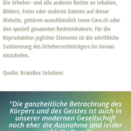
Die Urheber- und alle anderen Rechte an Inhalten,
Bildern, Fotos oder anderen Dateien auf dieser
Website, gehören ausschliesslich Inner-Care.ch oder
den speziell genannten Rechteinhabern. Für die
Reproduktion jeglicher Elemente ist die schriftliche
Zustimmung des Urheberrechtsträgers im Voraus
einzuholen.
Quelle
:
BrainBox Solutions
"Die ganzheitliche Betrachtung des
Körpers und des Geistes ist auch in
unserer modernen Gesellschaft
noch eher die Ausnahme und leider