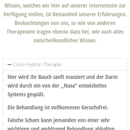
Wissen, welches wir hier auf unserer Internetseite zur
Verfügung stellen, ist Bestandteil unserer Erfahrungen.
Beobachtungen von uns, so wie von anderen
Therapeuten tragen ebenso dazu bei, wie auch altes
naturheilkundliches Wissen.
Colon Hydron Therapie
Hier wird Ihr Bauch sanft massiert und der Darm
wird durch ein von der „Nasa“ entwickeltes
Systems gespült.
Die Behandlung ist vollkommen Geruchsfrei.
Falsche Scham kann jemanden von einer sehr
wichtigen und wohltuend Behandlung abhalten.