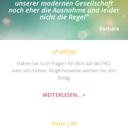
unserer modernen Gesellschaft
noch eher die Ausnahme und leider
nicht die Regel"
Barbara
oft gefragt
Haben Sie noch Fragen. Ein Blick auf die FAQ,
kann sich lohnen. Möglicherweise werden Sie dort
fündig.
WEITERLESEN… >
Preise | KK