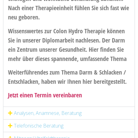
Nach einer Therapieeinheit fühlen Sie sich fast wie
neu geboren.
Wissenswertes zur Colon Hydro Therapie können
Sie in unserer Diplomarbeit nachlesen. Der Darm
ein Zentrum unserer Gesundheit. Hier finden Sie
mehr über dieses spannende, umfassende Thema
Weiterführendes zum Thema Darm & Schlacken /
Entschlacken, haben wir Ihnen hier bereitgestellt.
Jetzt einen Termin vereinbaren
Analysen, Anamnese, Beratung
Telefonische Beratung