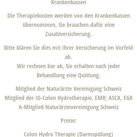
Krankenkassen
Die Therapiekosten werden von den Krankenkassen
übernommen, Sie brauchen dafür eine
Zusatzversicherung.
Bitte klären Sie dies mit Ihrer Versicherung im Vorfeld
ab.
Wir rechnen bar ab, Sie erhalten nach jeder
Behandlung eine Quittung.
Mitglied der Naturärzte Vereinigung Schweiz
Mitglied der IG-Colon Hydrotherapie, EMR; ASCA, EGK
A-Mitglied Naturärztevereinigung Schweiz
Preise:
Colon Hydro Therapie (Darmspülung)